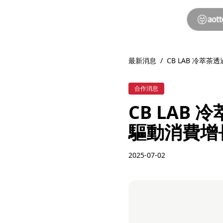
最新消息
/
CB LAB 冷萃茶透
合作消息
CB LAB 
驅動消費增長
2025-07-02