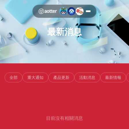
最新消息
全部
重大通知
產品更新
活動消息
最新情報
目前沒有相關消息