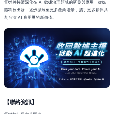
電獺將持續深化在 AI 數據治理領域的研發與應用，從媒
體科技出發，逐步擴展至更多產業場景，攜手更多夥伴共
創台灣 AI 應用層的新價值。
【聯絡資訊】