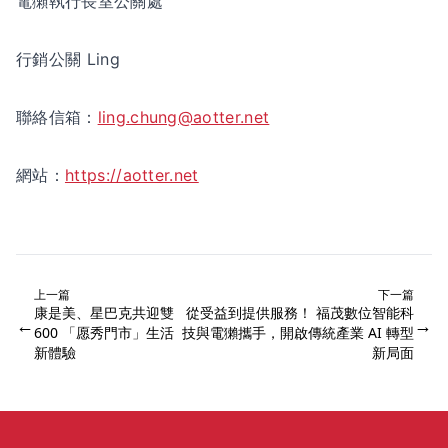
電獺執行長室公關處
行銷公關 Ling
聯絡信箱：
ling.chung@aotter.net
網站：
https://aotter.net
上一篇
下一篇
康是美、星巴克共迎雙
從受益到提供服務！ 福茂數位智能科
←
→
600 「愿秀門市」生活
技與電獺攜手，開啟傳統產業 AI 轉型
新體驗
新局面