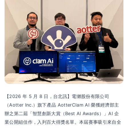
【2026 年 5 月 8 日，台北訊】電獺股份有限公司
（Aotter Inc.）旗下產品 AotterClam AI 榮獲經濟部主
辦之第二屆「智慧創新大賞（Best AI Awards）」AI 企
業公開組佳作，入列百大得獎名單。本屆賽事吸引來自全