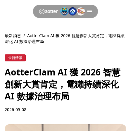
最新消息
/
AotterClam AI 獲 2026 智慧創新大賞肯定，電獺持續
深化 AI 數據治理布局
最新情報
AotterClam AI 獲 2026 智慧
創新大賞肯定，電獺持續深化
AI 數據治理布局
2026-05-08