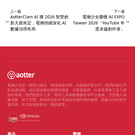
上一篇
下一篇
AotterClam AI 獲 2026 智慧創
電獺少女榮獲 AI EXPO
←
→
新大賞肯定，電獺持續深化 AI
Taiwan 2026「YouTube 年
數據治理布局
度卓越創作者」
電獺公司是一間致力縮短「價值創造時間」的創新研發公司，我們的核心宗
旨為讓知識、資訊透過新科技體現價值，主要朝媒體、社群及專家工具三個
面向發展；我們從創作工具、變現工具與數據廣告等平台服務，乃至職人偶
像培養、線下空間、影視內容創作等都提供相對應的服務，與數位內容創作
者並肩，矢志創造嶄新的「腦袋產業」。
產品
電獺