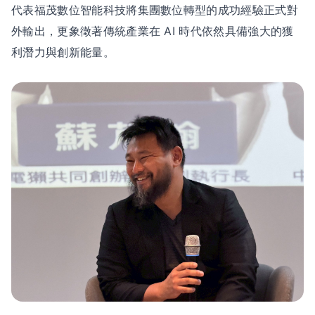
代表福茂數位智能科技將集團數位轉型的成功經驗正式對
外輸出，更象徵著傳統產業在 AI 時代依然具備強大的獲
利潛力與創新能量。