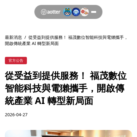
最新消息
/
從受益到提供服務！ 福茂數位智能科技與電獺攜手，
開啟傳統產業 AI 轉型新局面
官方公告
從受益到提供服務！ 福茂數位
智能科技與電獺攜手，開啟傳
統產業 AI 轉型新局面
2026-04-27