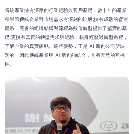
傳統產業擁有深厚的行業經驗與客戶基礎，數十年的產業
積累讓傳統企業對市場需求有深刻的理解;擁有成熟的營運
體系，完善的組織結構與流程為數位轉型提供了堅實的基
礎;更擁有真實的轉型需求與經驗，親身經歷過轉型過程，
了解企業的真實痛點。這些優勢，正是 AI 新創公司所缺
乏的，因此傳統產業與 AI 新創的結合，具有天然的互補
性。