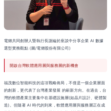
電獺共同創辦人暨執行長謝綸於座談中分享企業 AI 數據
選型實務觀點 (圖/電獺股份有限公司)
開啟台灣軟體應用層與服務層的新機會
福茂數位智能科技的這項戰略佈局，不僅是一個企業層面
的創新，更代表了台灣產業發展 的嶄新方向。在過去，台
灣的軟體產業主要集中在基礎設施層(如晶片設計、硬體製
造)。但隨著 AI 時代的到來，軟體應用層與服務層正在成