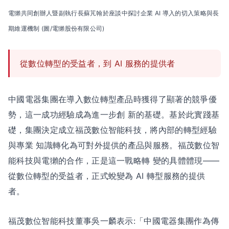
電獺共同創辦人暨副執行長蘇芃翰於座談中探討企業 AI 導入的切入策略與長
期維運機制 (圖/電獺股份有限公司)
從數位轉型的受益者，到 AI 服務的提供者
中國電器集團在導入數位轉型產品時獲得了顯著的競爭優
勢，這一成功經驗成為進一步創 新的基礎。基於此實踐基
礎，集團決定成立福茂數位智能科技，將內部的轉型經驗
與專業 知識轉化為可對外提供的產品與服務。福茂數位智
能科技與電獺的合作，正是這一戰略轉 變的具體體現——
從數位轉型的受益者，正式蛻變為 AI 轉型服務的提供
者。
福茂數位智能科技董事吳一麟表示:「中國電器集團作為傳