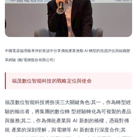
中國電器協理楊孝仲於座談中分享傳統產業推動 AI 轉型的投資評估與組織變
革經驗 (圖/電獺股份有限公司)
福茂數位智能科技的戰略定位與使命
福茂數位智能科技將扮演三大關鍵角色:其一，作為轉型經
驗的輸出者，將集團的數位轉 型經驗轉化為可複製的產品
與服務;其二，作為傳統產業與 AI 新創的橋樑，憑藉對傳
統 產業的深刻理解，與電獺等 AI 新創進行深度合作;其