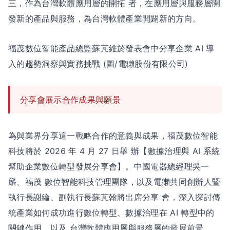
三，作為台灣軟體應用層的開拓 者，在應用層與服務層開
發新的產品與服務，為台灣軟體產業開闢新的方向。
福茂數位智能產品總監蘇芃維於發表會中分享企業 AI 導
入的趨勢洞察與實務挑戰 (圖/電獺股份有限公司)
分享會展示合作成果與願景
為與業界分享這一戰略合作的意義與成果，福茂數位智能
科技將於 2026 年 4 月 27 日舉 辦【數據治理與 AI 系統
幫助企業數位轉型發展分享會】。中國電器總經理吳一
麟、福茂 數位智能科技管理團隊，以及電獺共同創辦人暨
執行長謝綸、副執行長蘇芃翰將出席分享 會，深入探討傳
統產業如何成功進行數位轉型、數據治理在 AI 轉型中的
關鍵作用，以及 台灣軟體應用層與服務層的發展前景。