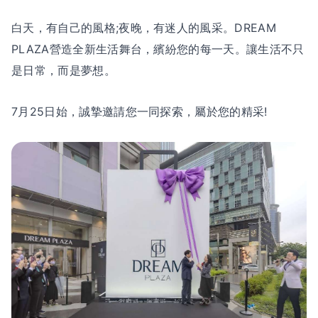
白天，有自己的風格;夜晚，有迷人的風采。DREAM
PLAZA營造全新生活舞台，繽紛您的每一天。讓生活不只
是日常，而是夢想。
7月25日始，誠摯邀請您一同探索，屬於您的精采!