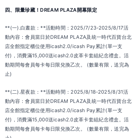
四、限量珍藏！DREAM PLAZA開幕限定
**(一).白晝款：**活動時間：2025/7/23-2025/8/17活
動內容：會員當日於DREAM PLAZA及統一時代百貨台北
店全館指定櫃位使用icash2.0/icash Pay累計(單一支
付)，消費滿15,000送icash2.0皮革卡套組紀念禮盒。活
動期間每會員每卡每日限兌換乙次。 (數量有限，送完為
止)
**(二).星夜款：**活動時間：2025/8/18-2025/8/31活
動內容：會員當日於DREAM PLAZA及統一時代百貨台北
店全館指定櫃位使用icash2.0/icash Pay累計(單一支
付)，消費滿15,000送icash2.0皮革卡套組紀念禮盒。活
動期間每會員每卡每日限兌換乙次。 (數量有限，送完為