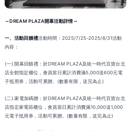
～DREAM PLAZA開幕活動詳情～
一、活動回饋禮
活動時間：2025/7/25-2025/8/31活動
內容：
(一).開幕回饋禮：於DREAM PLAZA及統一時代百貨台北
店全館指定櫃位，會員當日累計消費滿5,000送600元電
子抵用券，活動可累贈。(數量有限，送完為止)
(二).家電加碼贈：於DREAM PLAZA及統一時代百貨台北
店指定家電區櫃位，會員當日累計消費滿10,000送1,000
元電子抵用券，活動可累贈。(數量有限，送完為止)