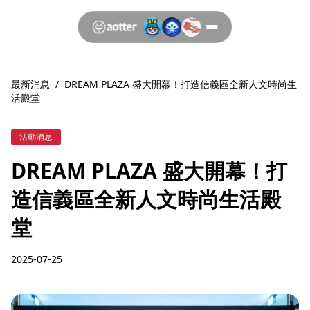
最新消息
/
DREAM PLAZA 盛大開幕！打造信義區全新人文時尚生
活殿堂
活動消息
DREAM PLAZA 盛大開幕！打
造信義區全新人文時尚生活殿
堂
2025-07-25