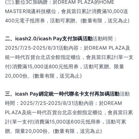
(三).數位3C加碼贈：於DREAM PLAZA的HOME
MASTER鴻邁科技櫃位，會員當日累計消費滿10,000送
400元電子抵用券，活動可累贈。(數量有限，送完為止)
二、icash2.0/icash Pay支付加碼活動
活動時間：
2025/7/25-2025/8/31活動內容：於DREAM PLAZA及
統一時代百貨台北店全館指定櫃位，會員當日累計(單一支
付)消費滿15,000送800元抵用券，活動可累贈。限量
20,000份。(數量有限，送完為止)
三、icash Pay綁定統一時代聯名卡支付再加碼活動
活動
時間：2025/7/25-2025/8/31活動內容：於DREAM
PLAZA及統一時代百貨台北店全館指定櫃位，會員當日累
計(單一支付)消費滿15,000送600元抵用券，活動可累
贈。限量20,000份。(數量有限，送完為止)