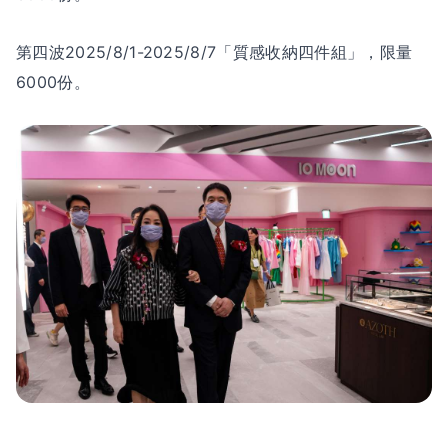
第四波2025/8/1-2025/8/7「質感收納四件組」，限量
6000份。