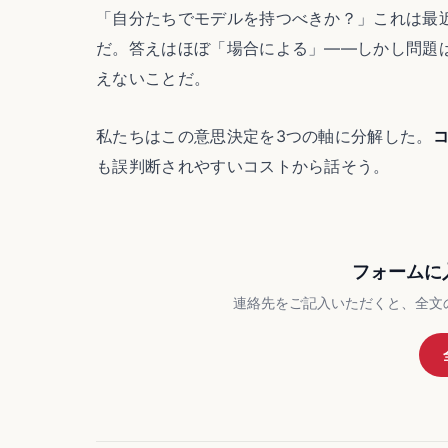
「自分たちでモデルを持つべきか？」これは最近
だ。答えはほぼ「場合による」——しかし問題
えないことだ。
私たちはこの意思決定を3つの軸に分解した。
も誤判断されやすいコストから話そう。
フォームに
連絡先をご記入いただくと、全文