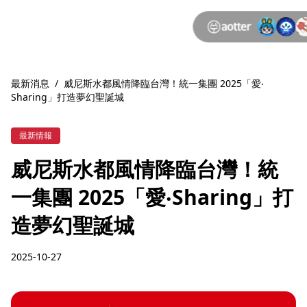
最新消息
/
威尼斯水都風情降臨台灣！統一集團 2025「愛‧
Sharing」打造夢幻聖誕城
最新情報
威尼斯水都風情降臨台灣！統
一集團 2025「愛‧Sharing」打
造夢幻聖誕城
2025-10-27