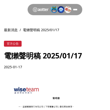
最新消息
/
電獺聲明稿 2025/01/17
官方公告
電獺聲明稿 2025/01/17
2025-01-17