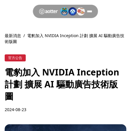
最新消息
/
電豹加入 NVIDIA Inception 計劃 擴展 AI 驅動廣告技
術版圖
官方公告
電豹加入 NVIDIA Inception
計劃 擴展 AI 驅動廣告技術版
圖
2024-08-23