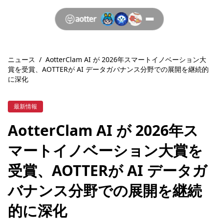
ニュース
/
AotterClam AI が 2026年スマートイノベーション大
賞を受賞、AOTTERが AI データガバナンス分野での展開を継続的
に深化
最新情報
AotterClam AI が 2026年ス
マートイノベーション大賞を
受賞、AOTTERが AI データガ
バナンス分野での展開を継続
的に深化