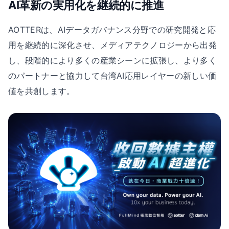
AI革新の実用化を継続的に推進
AOTTERは、AIデータガバナンス分野での研究開発と応
用を継続的に深化させ、メディアテクノロジーから出発
し、段階的により多くの産業シーンに拡張し、より多く
のパートナーと協力して台湾AI応用レイヤーの新しい価
値を共創します。