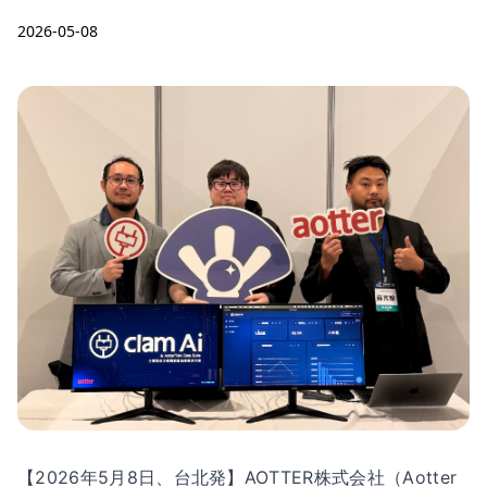
2026-05-08
【2026年5月8日、台北発】AOTTER株式会社（Aotter