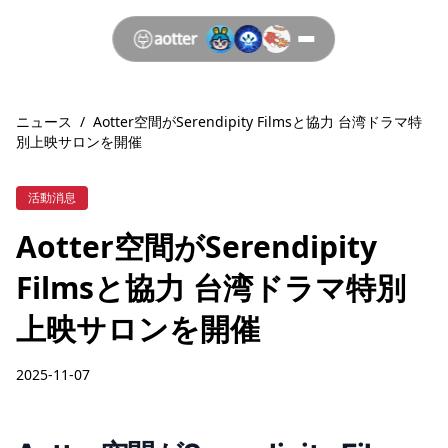
ニュース
/
Aotter空間がSerendipity Filmsと協力 台湾ドラマ特
別上映サロンを開催
活動消息
Aotter空間がSerendipity
Filmsと協力 台湾ドラマ特別
上映サロンを開催
2025-11-07