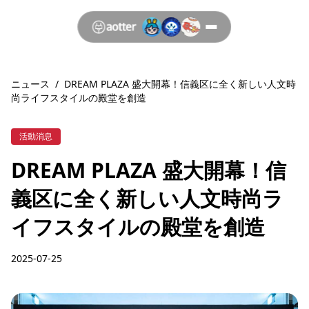
ニュース
/
DREAM PLAZA 盛大開幕！信義区に全く新しい人文時
尚ライフスタイルの殿堂を創造
活動消息
DREAM PLAZA 盛大開幕！信
義区に全く新しい人文時尚ラ
イフスタイルの殿堂を創造
2025-07-25