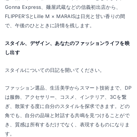
Gonna Express、麺屋武蔵などの信義初出店から、
FLIPPER'SとLille M × MARAISは日光と甘い香りの間
で、午後のひとときに詩情を残します。
スタイル、デザイン、あなたのファッションライフを映
し出す
スタイルについての日記を開いてください。
ファッション選品、生活美学からスマート技術まで、DP
は服飾、アクセサリー、コスメ、インテリア、3Cを繋
ぎ、散策する度に自分のスタイルを探求できます。どの
角でも、自分の品味と対話する共鳴を見つけることがで
き、質感は所有するだけでなく、表現するものになりま
す。