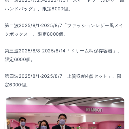
第一波2025/7/25-2025/7/31「スイートクールレザー風
ハンドバッグ」、限定8000個。
第二波2025/8/1-2025/8/7「ファッションレザー風メイ
クボックス」、限定8000個。
第三波2025/8/8-2025/8/14「ドリーム柄保存容器」、
限定6000個。
第四波2025/8/1-2025/8/7「上質収納4点セット」、限
定6000個。