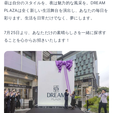
昼は自分のスタイルを、夜は魅力的な風采を。DREAM
PLAZAは全く新しい生活舞台を演出し、あなたの毎日を
彩ります。生活を日常だけでなく、夢にします。
7月25日より、あなただけの素晴らしさを一緒に探求す
ることを心からお招きいたします！