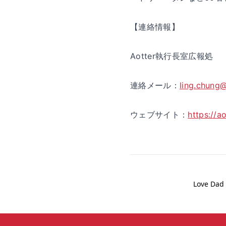
【連絡情報】
Aotter執行長室広報処
連絡メール：
ling.chung@
ウェブサイト：
https://ao
Love 