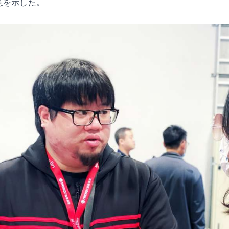
意を示した。