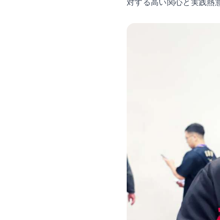
対する高い関心と実践熱