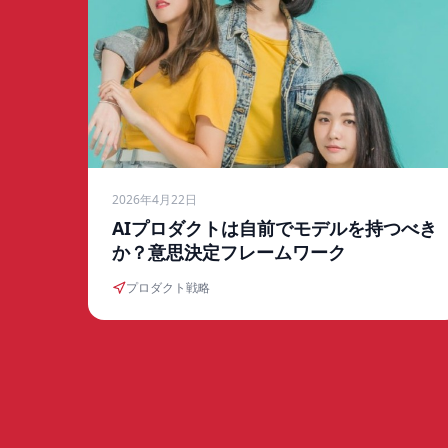
2026年4月22日
AIプロダクトは自前でモデルを持つべき
か？意思決定フレームワーク
プロダクト戦略